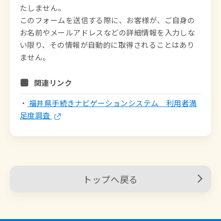
たしません。

このフォームを送信する際に、お客様が、ご自身の
お名前やメールアドレスなどの詳細情報を入力しな
い限り、その情報が自動的に取得されることはあり
ません。
関連リンク
・
福井県手続きナビゲーションシステム 利用者満
足度調査
トップへ戻る