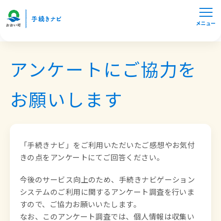
メニュー
アンケートにご協力を
お願いします
「手続きナビ」をご利用いただいたご感想やお気付
きの点をアンケートにてご回答ください。
今後のサービス向上のため、手続きナビゲーション
システムのご利用に関するアンケート調査を行いま
すので、ご協力お願いいたします。

なお、このアンケート調査では、個人情報は収集い