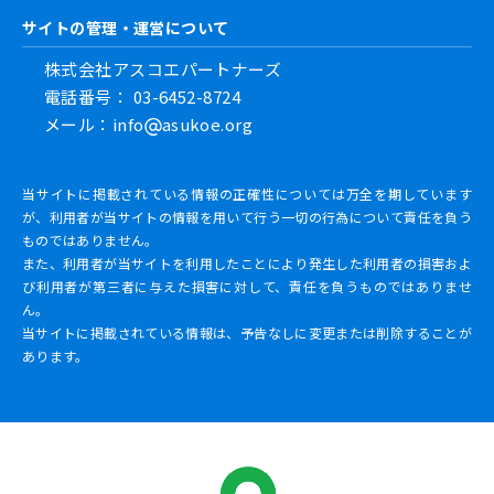
サイトの管理・運営について
株式会社アスコエパートナーズ
電話番号： 03-6452-8724
メール：info
asukoe.org
当サイトに掲載されている情報の正確性については万全を期しています
が、利用者が当サイトの情報を用いて行う一切の行為について責任を負う
ものではありません。
また、利用者が当サイトを利用したことにより発生した利用者の損害およ
び利用者が第三者に与えた損害に対して、責任を負うものではありませ
ん。
当サイトに掲載されている情報は、予告なしに変更または削除することが
あります。