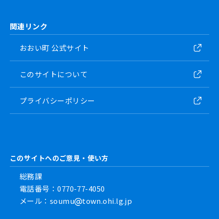
関連リンク
おおい町 公式サイト
このサイトについて
プライバシーポリシー
このサイトへのご意見・使い方
総務課
電話番号：0770-77-4050
メール：soumu
town.ohi.lg.jp